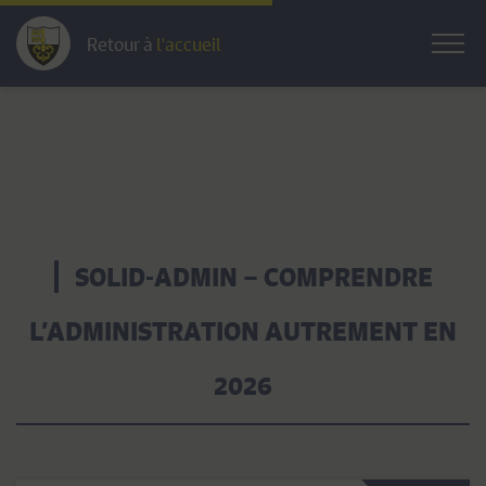
Retour à
l'accueil
SOLID-ADMIN – COMPRENDRE
L’ADMINISTRATION AUTREMENT EN
2026