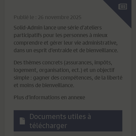
Publié le : 26 novembre 2025
Solid-Admin lance une série d’ateliers
participatifs pour les personnes à mieux
comprendre et gérer leur vie administrative,
dans un esprit d’entraide et de bienveillance.
Des thèmes concrets (assurances, impôts,
logement, organisation, ect.) et un objectif
simple : gagner des compétences, de la liberté
et moins de bienveillance.
Plus d’informations en annexe
Documents utiles à
télécharger