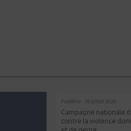
Publié le : 28 juillet 2026
Campagne nationale d
contre la violence dom
et de genre