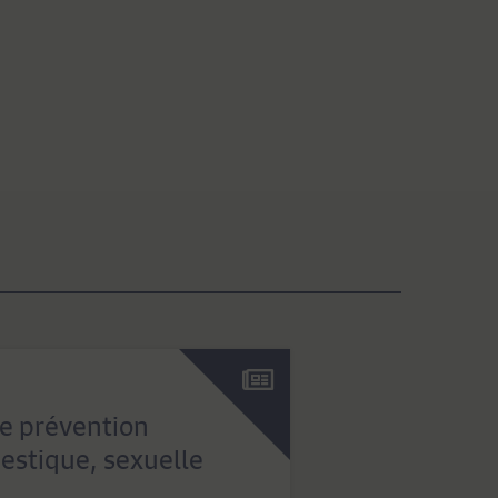
e prévention
estique, sexuelle