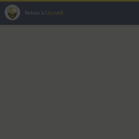
Retour à
l'accueil