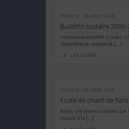
Publié le : 28 juillet 2026
Bulletin scolaire 2026
Le nouveau bulletin scolaire 
disponible en annexe et [...]
Lire la suite
Publié le : 28 juillet 2026
École de chant de Sar
Après une année marquée par u
réussie à la [...]