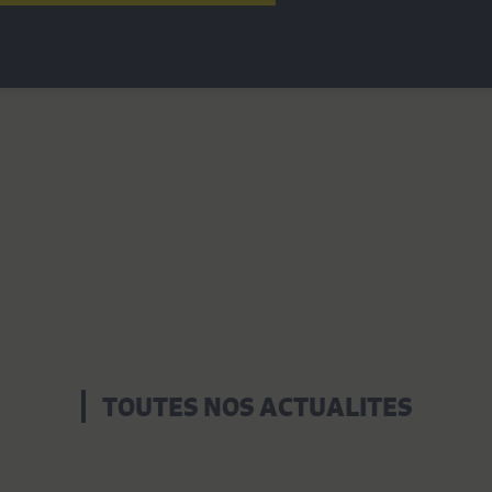
TOUTES NOS ACTUALITES