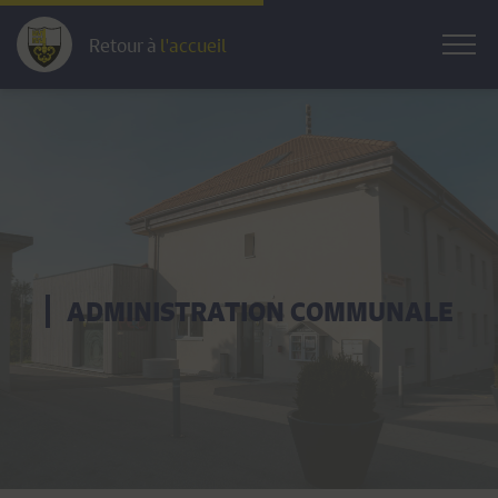
Retour à
l'accueil
ADMINISTRATION COMMUNALE