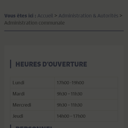
Accueil
>
Administration & Autorités
>
Vous êtes ici :
Administration communale
HEURES D’OUVERTURE
Lundi
17h00 -19h00
Mardi
9h30 – 11h30
Mercredi
9h30 – 11h30
Jeudi
14h00 – 17h00