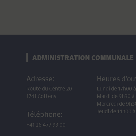
ADMINISTRATION COMMUNALE
Adresse:
Heures d'ou
Route du Centre 20
Lundi de 17h00 
1741 Cottens
Mardi de 9h30 à
Mercredi de 9h3
Jeudi de 14h00 à
Téléphone:
+41 26 477 93 00