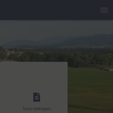
Tous-ménages