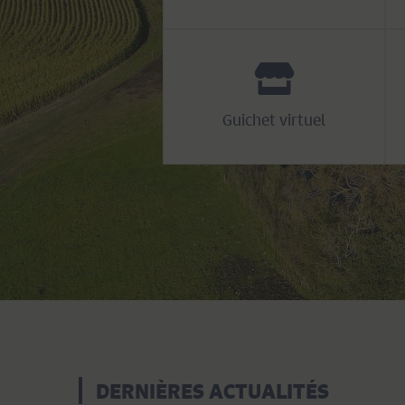
Guichet virtuel
DERNIÈRES ACTUALITÉS