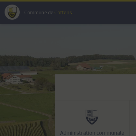
Commune de
Cottens
Administration communale