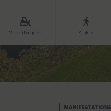
Mises à l’enquête
Seniors
MANIFESTATION