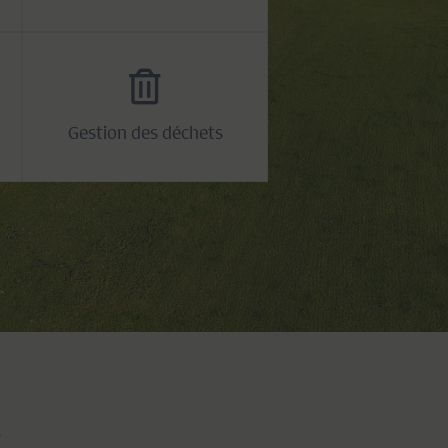
Gestion des déchets
S