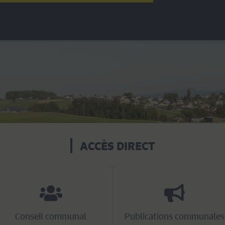
ACCÈS DIRECT
Conseil communal
Publications communales