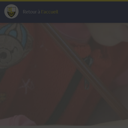
Retour à
l'accueil