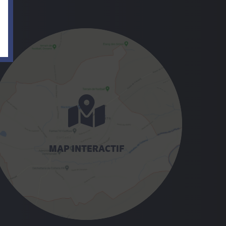
MAP INTERACTIF