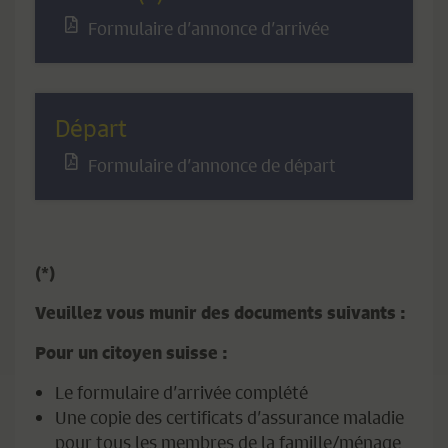
Formulaire d’annonce d’arrivée
Départ
Formulaire d’annonce de départ
(*)
Veuillez vous munir des documents suivants :
Pour un citoyen suisse :
Le formulaire d’arrivée complété
Une copie des certificats d’assurance maladie
pour tous les membres de la famille/ménage