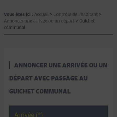
Accueil
>
Contrôle de l’habitant
>
Vous êtes ici :
Annoncer une arrivée ou un départ
>
Guichet
communal
ANNONCER UNE ARRIVÉE OU UN
DÉPART AVEC PASSAGE AU
GUICHET COMMUNAL
Arrivée (*)