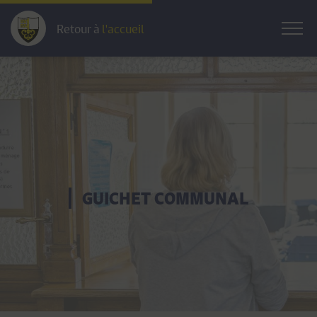
Retour à
l'accueil
GUICHET COMMUNAL