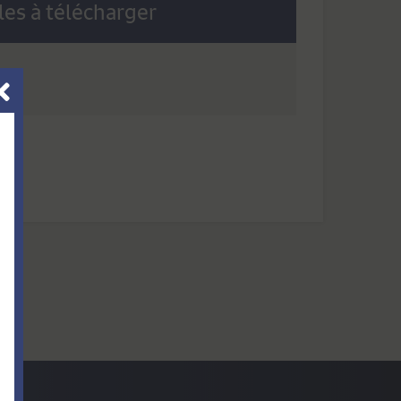
es à télécharger