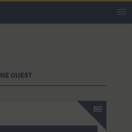
INE OUEST