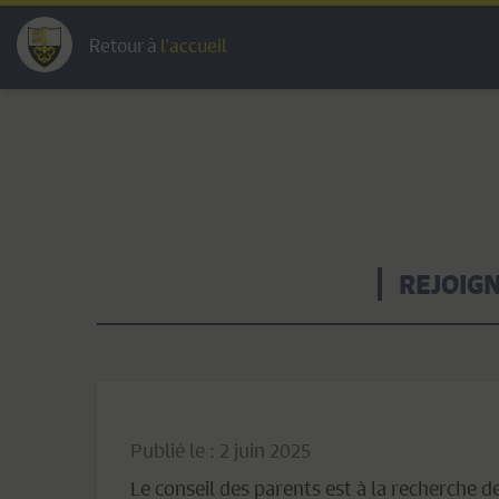
Retour à
l'accueil
REJOIGN
Publié le : 2 juin 2025
Le conseil des parents est à la recherche d