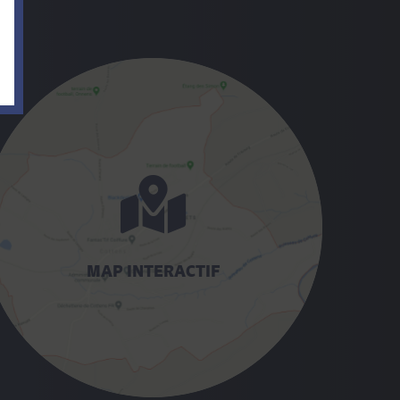
MAP INTERACTIF