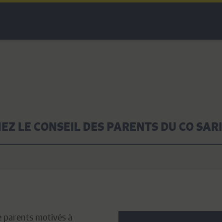
EZ LE CONSEIL DES PARENTS DU CO SAR
e parents motivés à