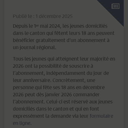
Publié le : 1 décembre 2025
Depuis le 1ᵉʳ mai 2024, les jeunes domiciliés
dans le canton qui fêtent leurs 18 ans peuvent
bénéficier gratuitement d’un abonnement à
un journal régional.
Tous les jeunes qui atteignent leur majorité en
2026 ont la possibilité de souscrire à
l’abonnement, indépendamment du jour de
leur anniversaire. Concrètement, une
personne qui fête ses 18 ans en décembre
2026 peut dès janvier 2026 commander
l’abonnement. Celui-ci est réservé aux jeunes
domiciliés dans le canton et qui en font
expressément la demande via leur
formulaire
en ligne
.