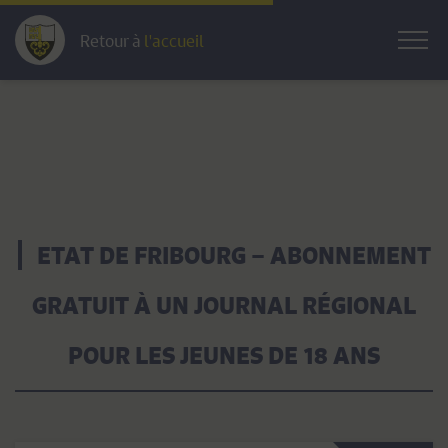
Retour à
l'accueil
ETAT DE FRIBOURG – ABONNEMENT
GRATUIT À UN JOURNAL RÉGIONAL
POUR LES JEUNES DE 18 ANS