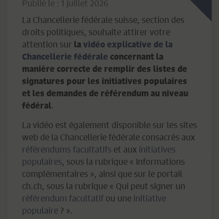
Publié le : 1 juillet 2026
La Chancellerie fédérale suisse, section des
droits politiques, souhaite attirer votre
attention sur
la
vidéo explicative de la
Chancellerie fédérale
concernant la
manière correcte de remplir des listes de
signatures pour les initiatives populaires
et les demandes de référendum au niveau
.
fédéral
La vidéo est également disponible sur les sites
web de la Chancellerie fédérale consacrés aux
référendums facultatifs
et aux
initiatives
populaires
, sous la rubrique « Informations
complémentaires », ainsi que sur le portail
ch.ch, sous la rubrique « Qui peut signer un
référendum facultatif
ou une
initiative
populaire
? ».